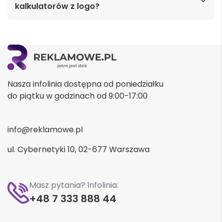
kalkulatorów z logo?
Nasza infolinia dostępna od poniedziałku
do piątku w godzinach od 9:00-17:00
info@reklamowe.pl
ul. Cybernetyki 10, 02-677 Warszawa
Masz pytania? Infolinia:
+48 7 333 888 44