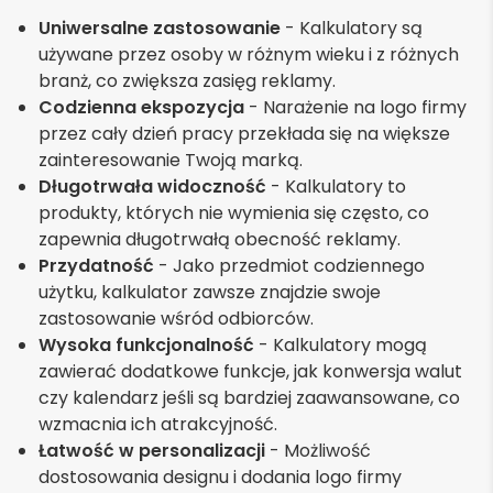
Uniwersalne zastosowanie
- Kalkulatory są
używane przez osoby w różnym wieku i z różnych
branż, co zwiększa zasięg reklamy.
Codzienna ekspozycja
- Narażenie na logo firmy
przez cały dzień pracy przekłada się na większe
zainteresowanie Twoją marką.
Długotrwała widoczność
- Kalkulatory to
produkty, których nie wymienia się często, co
zapewnia długotrwałą obecność reklamy.
Przydatność
- Jako przedmiot codziennego
użytku, kalkulator zawsze znajdzie swoje
zastosowanie wśród odbiorców.
Wysoka funkcjonalność
- Kalkulatory mogą
zawierać dodatkowe funkcje, jak konwersja walut
czy kalendarz jeśli są bardziej zaawansowane, co
wzmacnia ich atrakcyjność.
Łatwość w personalizacji
- Możliwość
dostosowania designu i dodania logo firmy