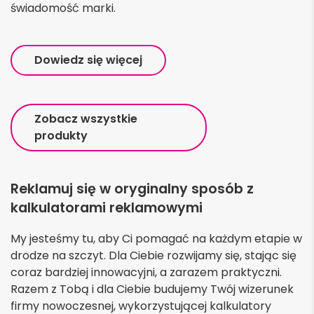
świadomość marki.
Dowiedz się więcej
Zobacz wszystkie
produkty
Reklamuj się w oryginalny sposób z
kalkulatorami reklamowymi
My jesteśmy tu, aby Ci pomagać na każdym etapie w
drodze na szczyt. Dla Ciebie rozwijamy się, stając się
coraz bardziej innowacyjni, a zarazem praktyczni.
Razem z Tobą i dla Ciebie budujemy Twój wizerunek
firmy nowoczesnej, wykorzystującej kalkulatory