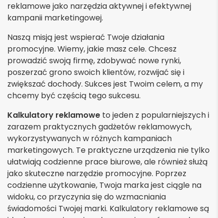
reklamowe jako narzędzia aktywnej i efektywnej
kampanii marketingowej.
Naszą misją jest wspierać Twoje działania
promocyjne. Wiemy, jakie masz cele. Chcesz
prowadzić swoją firmę, zdobywać nowe rynki,
poszerzać grono swoich klientów, rozwijać się i
zwiększać dochody. Sukces jest Twoim celem, a my
chcemy być częścią tego sukcesu.
Kalkulatory reklamowe
to jeden z popularniejszych i
zarazem praktycznych gadżetów reklamowych,
wykorzystywanych w różnych kampaniach
marketingowych. Te praktyczne urządzenia nie tylko
ułatwiają codzienne prace biurowe, ale również służą
jako skuteczne narzędzie promocyjne. Poprzez
codzienne użytkowanie, Twoja marka jest ciągle na
widoku, co przyczynia się do wzmacniania
świadomości Twojej marki. Kalkulatory reklamowe są