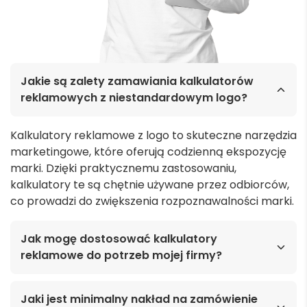
Jakie są zalety zamawiania kalkulatorów
reklamowych z niestandardowym logo?
Kalkulatory reklamowe z logo to skuteczne narzędzia
marketingowe, które oferują codzienną ekspozycję
marki. Dzięki praktycznemu zastosowaniu,
kalkulatory te są chętnie używane przez odbiorców,
co prowadzi do zwiększenia rozpoznawalności marki.
Jak mogę dostosować kalkulatory
reklamowe do potrzeb mojej firmy?
Jaki jest minimalny nakład na zamówienie