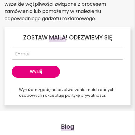
wszelkie wątpliwości związane z procesem
zamówienia lub pomożemy w znalezieniu
odpowiedniego gadżetu reklamowego.
ZOSTAW
MAILA
! ODEZWIEMY SIĘ
Wyrażam zgodę na przetwarzanie moich danych
osobowych i akceptuję politykę prywatności.
Alternative:
Blog