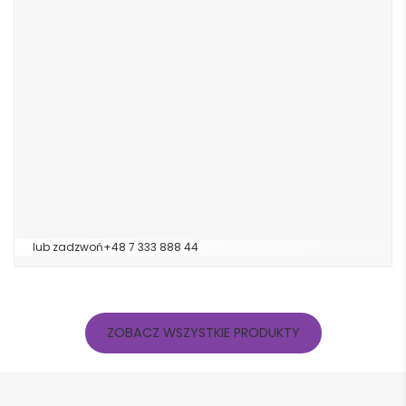
lub zadzwoń
+48 7 333 888 44
ZOBACZ WSZYSTKIE PRODUKTY