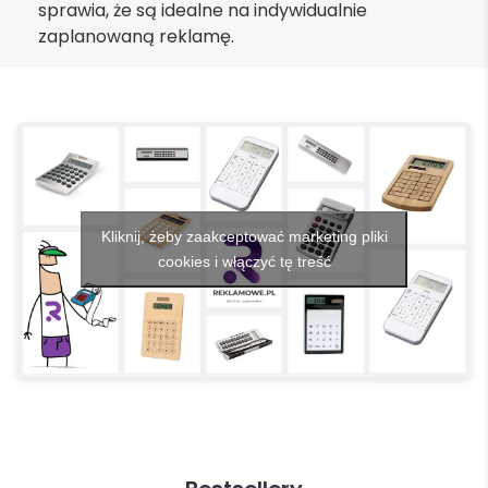
sprawia, że są idealne na indywidualnie
zaplanowaną reklamę.
Kliknij, żeby zaakceptować marketing pliki
cookies i włączyć tę treść